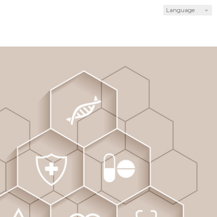
Language