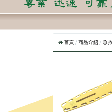
首頁
商品介紹
急