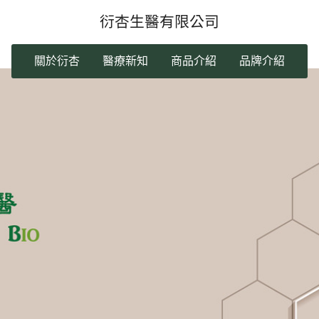
衍杏生醫有限公司
關於衍杏
醫療新知
商品介紹
品牌介紹