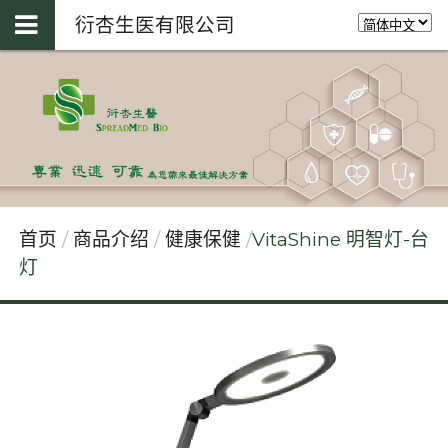
衍杏生医有限公司
首页
商品介绍
健康保健
VitaShine 明智灯-台
灯