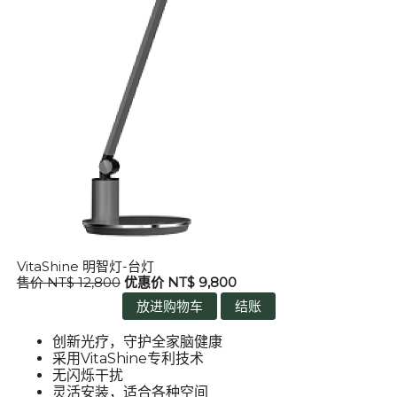
VitaShine 明智灯-台灯
售价 NT$ 12,800
优惠价 NT$ 9,800
创新光疗，守护全家脑健康
采用VitaShine
专利技术
无闪烁干扰
灵活安装，适合各种空间